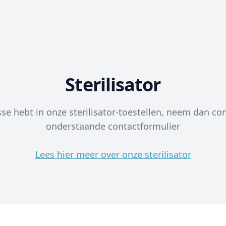
Sterilisator
sse hebt in onze sterilisator-toestellen, neem dan co
onderstaande contactformulier
Lees hier meer over onze sterilisator