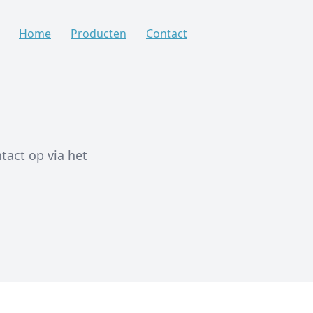
Home
Producten
Contact
ntact op via het