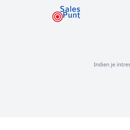
Indien je intre